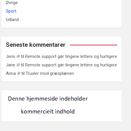
Øvrige
Sport
Udland
Seneste kommentarer
Jens
til
Remote support gør tingene lettere og hurtigere
Jane
til
Remote support gør tingene lettere og hurtigere
Anna
til
Trusler mod græsplænen