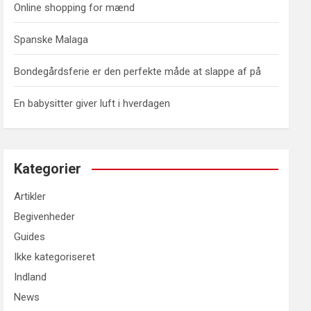
Online shopping for mænd
Spanske Malaga
Bondegårdsferie er den perfekte måde at slappe af på
En babysitter giver luft i hverdagen
Kategorier
Artikler
Begivenheder
Guides
Ikke kategoriseret
Indland
News