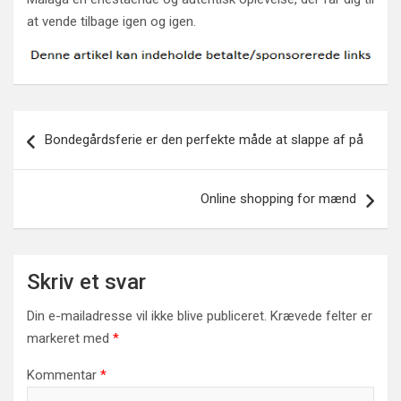
at vende tilbage igen og igen.
Indlægsnavigation
Bondegårdsferie er den perfekte måde at slappe af på
Online shopping for mænd
Skriv et svar
Din e-mailadresse vil ikke blive publiceret.
Krævede felter er
markeret med
*
Kommentar
*