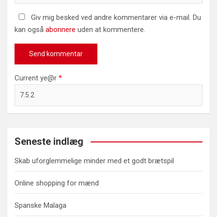
Giv mig besked ved andre kommentarer via e-mail. Du
kan også
abonnere
uden at kommentere.
Current ye@r
*
Seneste indlæg
Skab uforglemmelige minder med et godt brætspil
Online shopping for mænd
Spanske Malaga