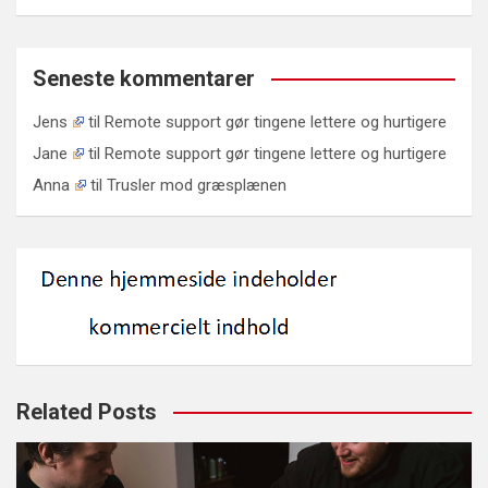
Seneste kommentarer
Jens
til
Remote support gør tingene lettere og hurtigere
Jane
til
Remote support gør tingene lettere og hurtigere
Anna
til
Trusler mod græsplænen
Related Posts