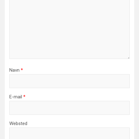
Navn
*
E-mail
*
Websted