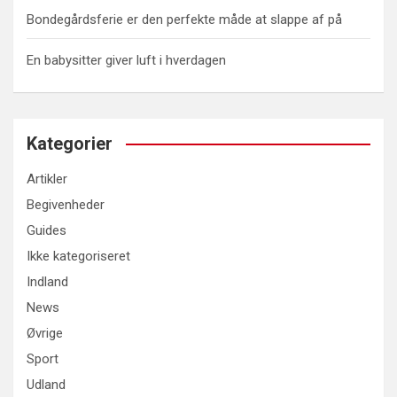
Bondegårdsferie er den perfekte måde at slappe af på
En babysitter giver luft i hverdagen
Kategorier
Artikler
Begivenheder
Guides
Ikke kategoriseret
Indland
News
Øvrige
Sport
Udland