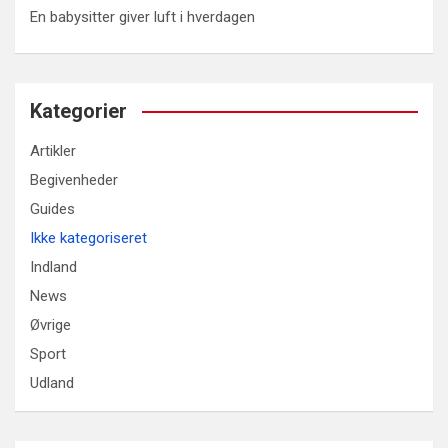
En babysitter giver luft i hverdagen
Kategorier
Artikler
Begivenheder
Guides
Ikke kategoriseret
Indland
News
Øvrige
Sport
Udland