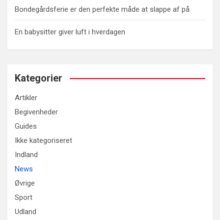
Bondegårdsferie er den perfekte måde at slappe af på
En babysitter giver luft i hverdagen
Kategorier
Artikler
Begivenheder
Guides
Ikke kategoriseret
Indland
News
Øvrige
Sport
Udland