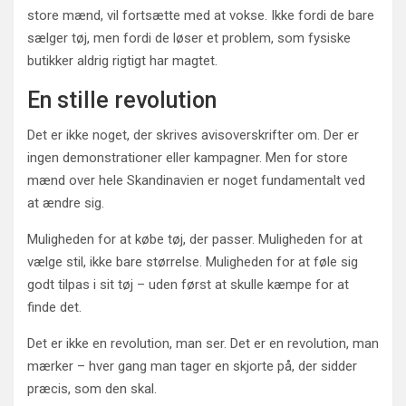
store mænd, vil fortsætte med at vokse. Ikke fordi de bare
sælger tøj, men fordi de løser et problem, som fysiske
butikker aldrig rigtigt har magtet.
En stille revolution
Det er ikke noget, der skrives avisoverskrifter om. Der er
ingen demonstrationer eller kampagner. Men for store
mænd over hele Skandinavien er noget fundamentalt ved
at ændre sig.
Muligheden for at købe tøj, der passer. Muligheden for at
vælge stil, ikke bare størrelse. Muligheden for at føle sig
godt tilpas i sit tøj – uden først at skulle kæmpe for at
finde det.
Det er ikke en revolution, man ser. Det er en revolution, man
mærker – hver gang man tager en skjorte på, der sidder
præcis, som den skal.