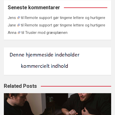
Seneste kommentarer
Jens
til
Remote support gør tingene lettere og hurtigere
Jane
til
Remote support gør tingene lettere og hurtigere
Anna
til
Trusler mod græsplænen
Related Posts