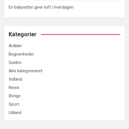
En babysitter giver luft i hverdagen
Kategorier
Artikler
Begivenheder
Guides
Ikke kategoriseret
Indland
News
Øvrige
Sport
Udland