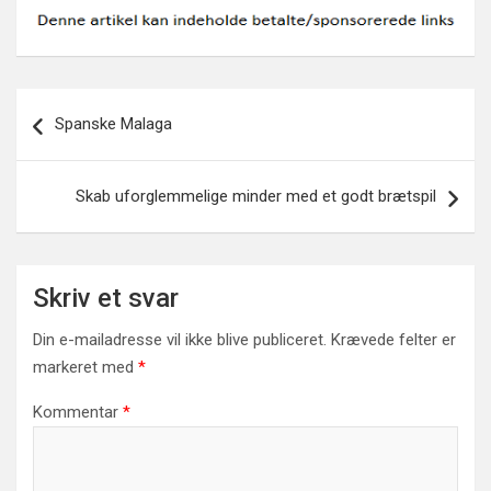
Indlægsnavigation
Spanske Malaga
Skab uforglemmelige minder med et godt brætspil
Skriv et svar
Din e-mailadresse vil ikke blive publiceret.
Krævede felter er
markeret med
*
Kommentar
*