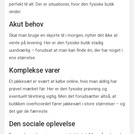
perfekt til alt. Der er situationer, hvor den fysiske butik
vinder.
Akut behov
Skal man bruge en skjorte til i morgen, nytter det ikke at
vente på levering. Her er den fysiske butik stadig
uundværlig – forudsat at man kan finde én, der har noget i
ens størrelse.
Komplekse varer
Et jakkesæt er svært at købe online, hvis man aldrig har
prøvet mærket før. Her er den fysiske prøvning og
eventuelt tilretning vigtig. Men det forudsætter altså, at
butikken overhovedet fører jakkesæt i store størrelser – og
det gør de færreste.
Den sociale oplevelse