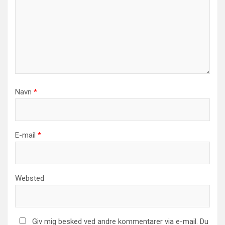
Navn
*
E-mail
*
Websted
Giv mig besked ved andre kommentarer via e-mail. Du