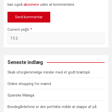
kan også
abonnere
uden at kommentere.
Current ye@r
*
Seneste indlæg
Skab uforglemmelige minder med et godt brætspil
Online shopping for mænd
Spanske Malaga
Bondegårdsferie er den perfekte måde at slappe af på